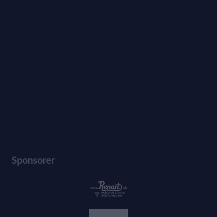
Sponsorer