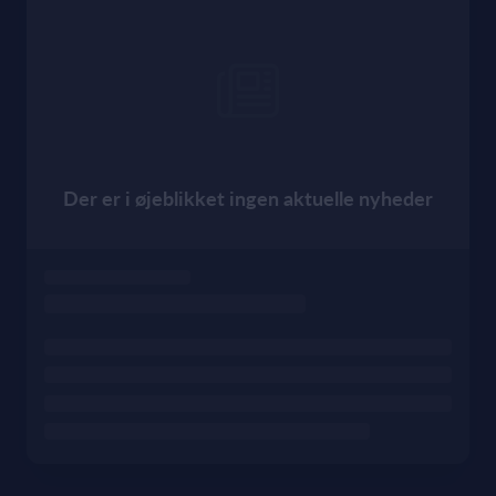
Der er i øjeblikket ingen aktuelle nyheder