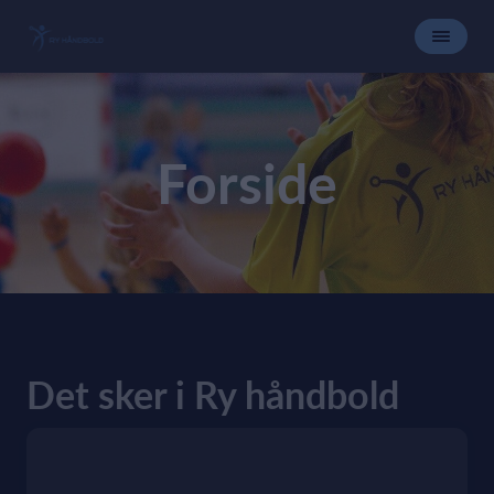
Forside
Det sker i Ry håndbold